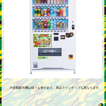
※自動販売機は様々な形があり、商品ラインナップも異なります。