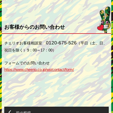
お客様からのお問い合わせ
0120-675-526
チェリオお客様相談室
（平日（土、日、
祝日を除く）9：00～17：00）
フォームでのお問い合わせ
https://www.cheerio.co.jp/wp/contact/form/
前の投稿