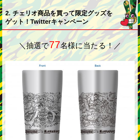
2. チェリオ商品を買って限定グッズを
ゲット！Twitterキャンペーン
77
＼抽選で
名様に当たる！／