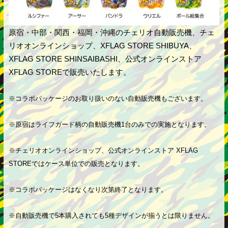
原宿・中部・関西・福岡・沖縄のチェリオ自動販売機、チェ
リオオンラインショップ、XFLAG STORE SHIBUYA、
XFLAG STORE SHINSAIBASHI、公式オンラインストア
XFLAG STOREで販売いたします。
※コラボパッケージのお取り扱いのない自動販売機もございます。
※原宿はライフガード柄の自動販売機1台のみでの実施となります。
※チェリオオンラインショップ、公式オンラインストア XFLAG
STOREではケース単位での販売となります。
※コラボパッケージはなくなり次第終了となります。
※自動販売機で5本購入されても5種デザインが揃うとは限りません。