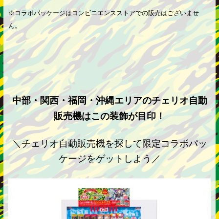
※コラボパッケージはコンビニエンスストアでの販売はございませ
ん。
中部・関西・福岡・沖縄エリアのチェリオ自動
販売機はこの装飾が目印！
＼チェリオ自動販売機を探して限定コラボパッ
ケージをゲットしよう／