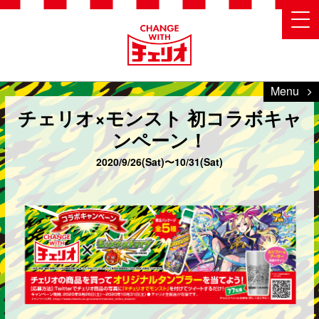
Menu
チェリオ×モンスト 初コラボキャ
ンペーン！
2020/9/26(Sat)〜10/31(Sat)