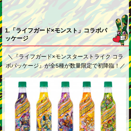
1.「ライフガード×モンスト」コラボパ
ッケージ
＼『ライフガード×モンスターストライク コラ
ボパッケージ』が全5種が数量限定で初降臨！／