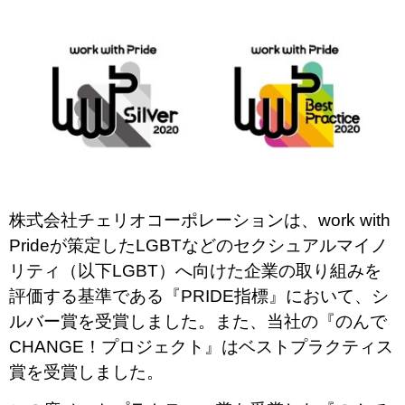
株式会社チェリオコーポレーションは、work with
Prideが策定したLGBTなどのセクシュアルマイノ
リティ（以下LGBT）へ向けた企業の取り組みを
評価する基準である『PRIDE指標』において、シ
ルバー賞を受賞しました。また、当社の『のんで
CHANGE！プロジェクト』はベストプラクティス
賞を受賞しました。