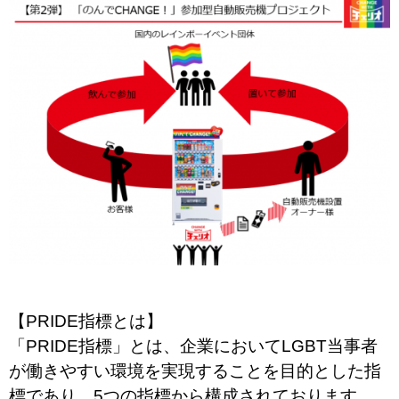
【PRIDE指標とは】
「PRIDE指標」とは、企業においてLGBT当事者
が働きやすい環境を実現することを目的とした指
標であり、
5つの指標から構成されております。