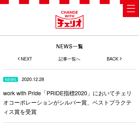
NEXT
記事一覧へ
BACK
2020.12.28
NEWS
work with Pride「PRIDE指標2020」においてチェリ
オコーポレーションがシルバー賞、ベストプラクテ
ィス賞を受賞