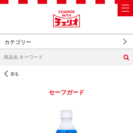
カテゴリー
戻る
セーフガード