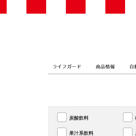
炭酸飲料
果汁系飲料