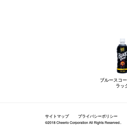
ブルースコー
ラッ
サイトマップ
プライバシーポリシー
©2018 Cheerio Corporation All Rights Reserved..