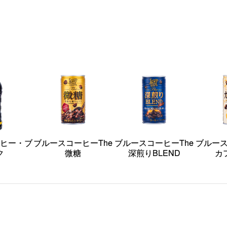
ヒー・ブ
ブルースコーヒーThe
ブルースコーヒーThe
ブルース
ク
微糖
深煎りBLEND
カ