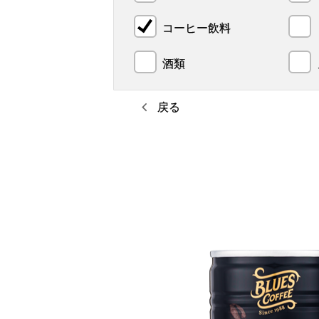
コーヒー飲料
酒類
戻る