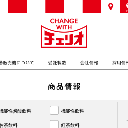
機能性炭酸飲料
機能性飲料
お茶飲料
紅茶飲料