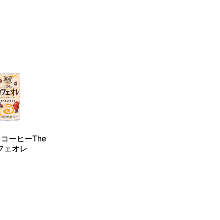
コーヒーThe
フェオレ