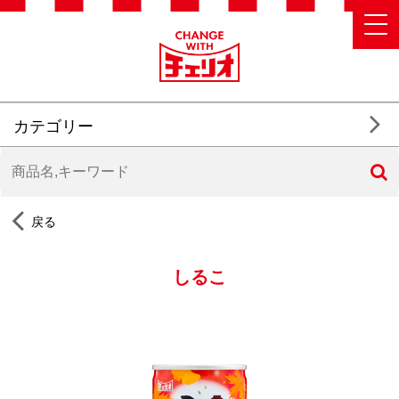
カテゴリー
戻る
しるこ