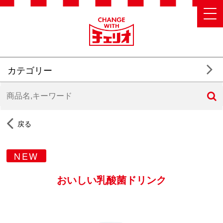
カテゴリー
戻る
NEW
おいしい乳酸菌ドリンク