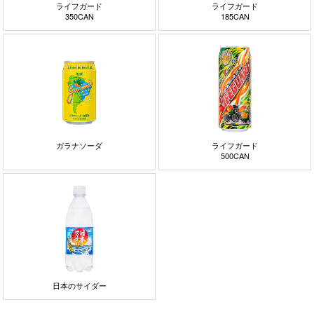
ライフガード
ライフガード
350CAN
185CAN
ガラナソーダ
ライフガード
500CAN
日本のサイダー