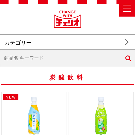
カテゴリー
炭酸飲料
NEW