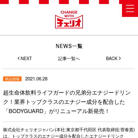
NEXT
記事一覧へ
BACK
2021.06.28
商品情報
超生命体飲料ライフガードの兄弟分エナジードリン
ク！業界トップクラスのエナジー成分を配合した
「BODYGUARD」がリニューアル新発売！
株式会社チェリオジャパン(本社:東京都千代田区 代表取締役:菅春貴)
は、トップクラスのエナジー成分を配合したエナジードリンク