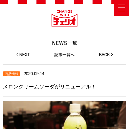
NEXT
記事一覧へ
BACK
2020.09.14
商品情報
メロンクリームソーダがリニューアル！