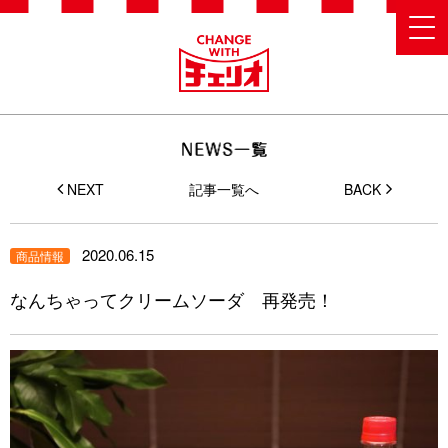
NEXT
記事一覧へ
BACK
2020.06.15
商品情報
なんちゃってクリームソーダ 再発売！