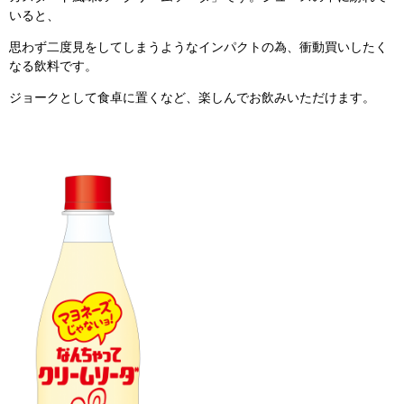
いると、
思わず二度見をしてしまうようなインパクトの為、衝動買いしたく
なる飲料です。
ジョークとして食卓に置くなど、楽しんでお飲みいただけます。